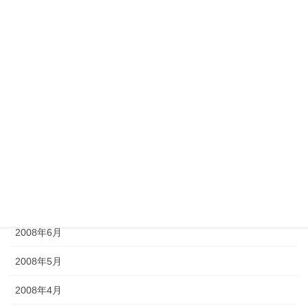
2009年2月
2009年1月
2008年12月
2008年11月
2008年10月
2008年9月
2008年8月
2008年7月
2008年6月
2008年5月
2008年4月