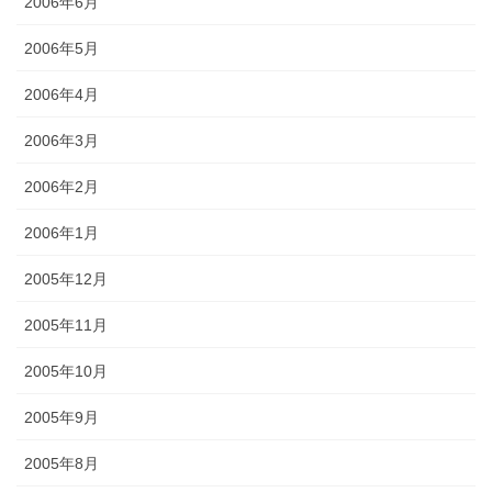
2006年6月
2006年5月
2006年4月
2006年3月
2006年2月
2006年1月
2005年12月
2005年11月
2005年10月
2005年9月
2005年8月