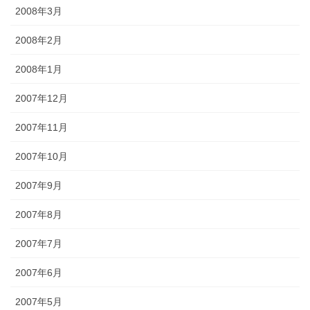
2008年3月
2008年2月
2008年1月
2007年12月
2007年11月
2007年10月
2007年9月
2007年8月
2007年7月
2007年6月
2007年5月