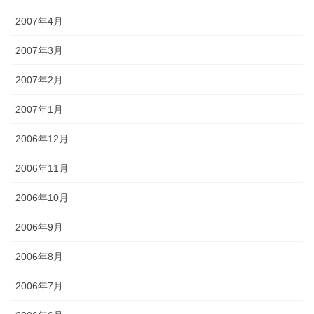
2007年4月
2007年3月
2007年2月
2007年1月
2006年12月
2006年11月
2006年10月
2006年9月
2006年8月
2006年7月