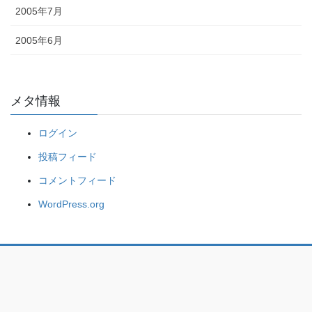
2005年7月
2005年6月
メタ情報
ログイン
投稿フィード
コメントフィード
WordPress.org