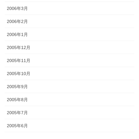
2006年3月
2006年2月
2006年1月
2005年12月
2005年11月
2005年10月
2005年9月
2005年8月
2005年7月
2005年6月