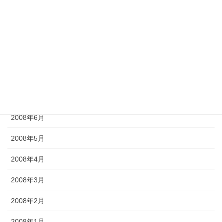
2008年11月
2008年10月
2008年9月
2008年8月
2008年7月
2008年6月
2008年5月
2008年4月
2008年3月
2008年2月
2008年1月