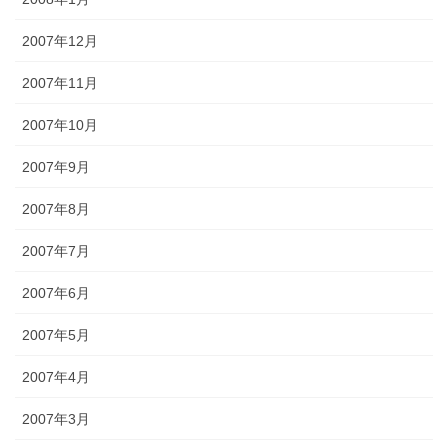
2007年12月
2007年11月
2007年10月
2007年9月
2007年8月
2007年7月
2007年6月
2007年5月
2007年4月
2007年3月