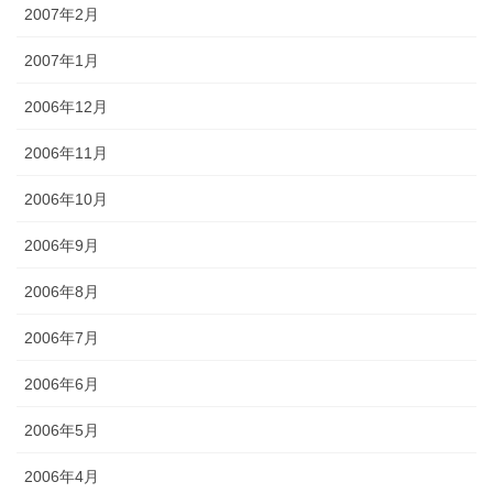
2007年2月
2007年1月
2006年12月
2006年11月
2006年10月
2006年9月
2006年8月
2006年7月
2006年6月
2006年5月
2006年4月