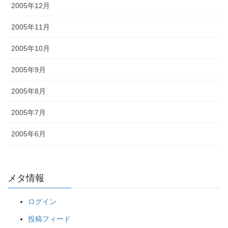
2005年12月
2005年11月
2005年10月
2005年9月
2005年8月
2005年7月
2005年6月
メタ情報
ログイン
投稿フィード