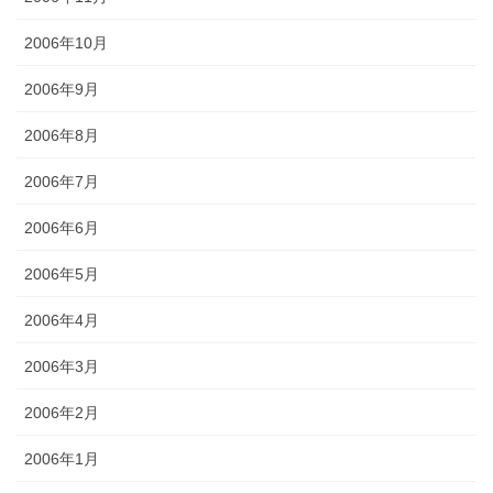
2006年10月
2006年9月
2006年8月
2006年7月
2006年6月
2006年5月
2006年4月
2006年3月
2006年2月
2006年1月