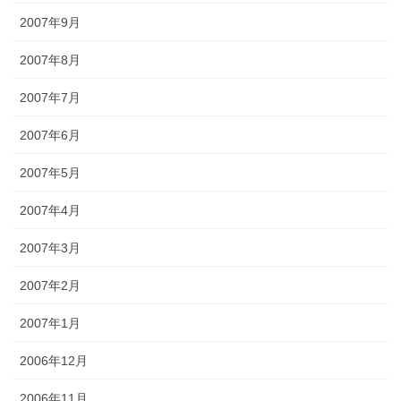
2007年9月
2007年8月
2007年7月
2007年6月
2007年5月
2007年4月
2007年3月
2007年2月
2007年1月
2006年12月
2006年11月