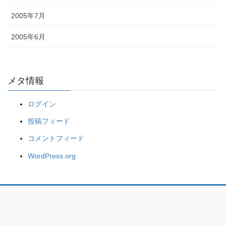
2005年7月
2005年6月
メタ情報
ログイン
投稿フィード
コメントフィード
WordPress.org