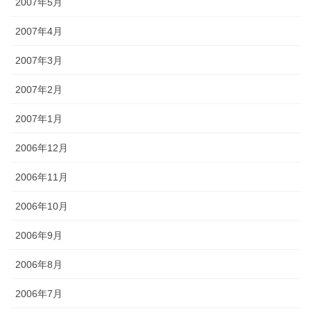
2007年5月
2007年4月
2007年3月
2007年2月
2007年1月
2006年12月
2006年11月
2006年10月
2006年9月
2006年8月
2006年7月