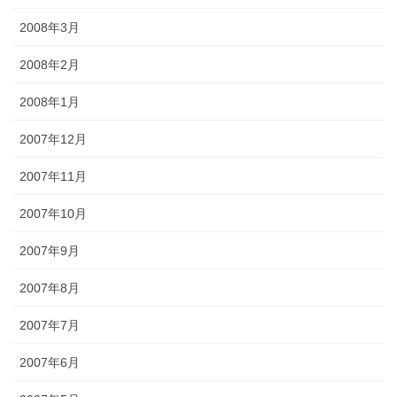
2008年3月
2008年2月
2008年1月
2007年12月
2007年11月
2007年10月
2007年9月
2007年8月
2007年7月
2007年6月