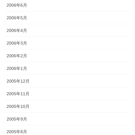
2006年6月
2006年5月
2006年4月
2006年3月
2006年2月
2006年1月
2005年12月
2005年11月
2005年10月
2005年9月
2005年8月