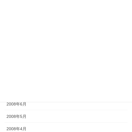
2009年2月
2009年1月
2008年12月
2008年11月
2008年10月
2008年9月
2008年8月
2008年7月
2008年6月
2008年5月
2008年4月