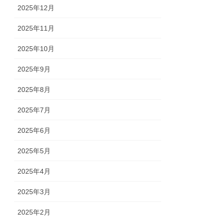
2025年12月
2025年11月
2025年10月
2025年9月
2025年8月
2025年7月
2025年6月
2025年5月
2025年4月
2025年3月
2025年2月