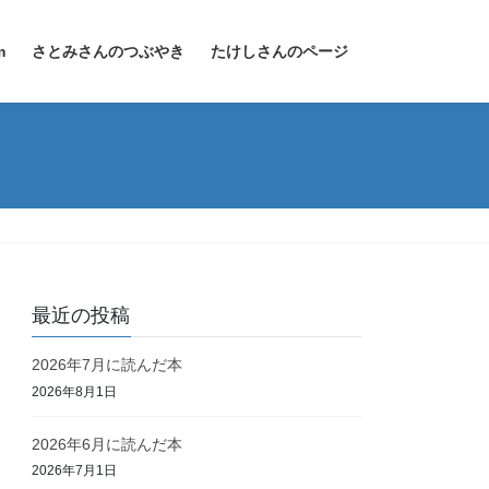
m
さとみさんのつぶやき
たけしさんのページ
最近の投稿
2026年7月に読んだ本
2026年8月1日
2026年6月に読んだ本
2026年7月1日