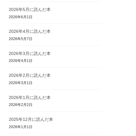
2026年5月に読んだ本
2026年6月1日
2026年4月に読んだ本
2026年5月7日
2026年3月に読んだ本
2026年4月1日
2026年2月に読んだ本
2026年3月1日
2026年1月に読んだ本
2026年2月2日
2025年12月に読んだ本
2026年1月1日