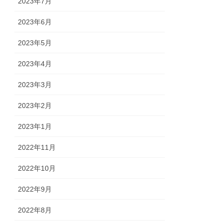
2023年7月
2023年6月
2023年5月
2023年4月
2023年3月
2023年2月
2023年1月
2022年11月
2022年10月
2022年9月
2022年8月