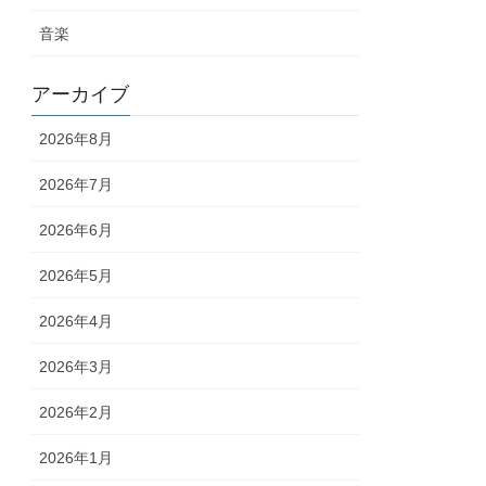
音楽
アーカイブ
2026年8月
2026年7月
2026年6月
2026年5月
2026年4月
2026年3月
2026年2月
2026年1月