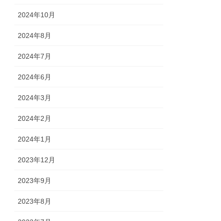
2024年10月
2024年8月
2024年7月
2024年6月
2024年3月
2024年2月
2024年1月
2023年12月
2023年9月
2023年8月