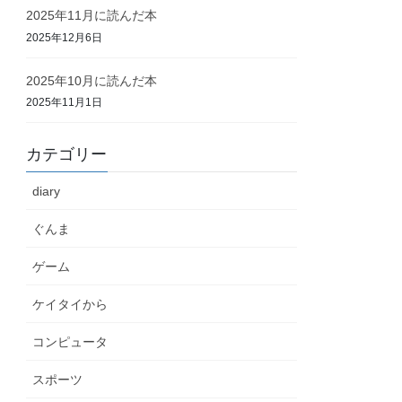
2025年11月に読んだ本
2025年12月6日
2025年10月に読んだ本
2025年11月1日
カテゴリー
diary
ぐんま
ゲーム
ケイタイから
コンピュータ
スポーツ