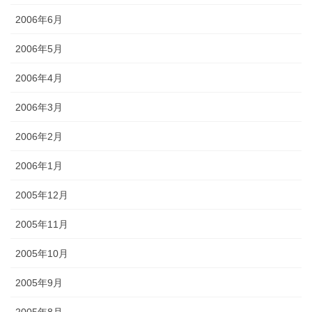
2006年6月
2006年5月
2006年4月
2006年3月
2006年2月
2006年1月
2005年12月
2005年11月
2005年10月
2005年9月
2005年8月