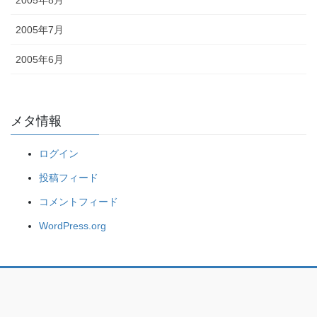
2005年7月
2005年6月
メタ情報
ログイン
投稿フィード
コメントフィード
WordPress.org