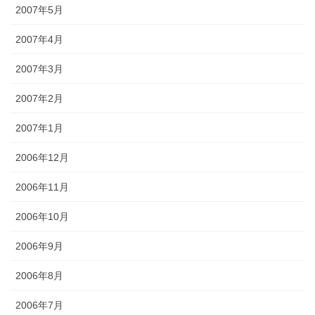
2007年5月
2007年4月
2007年3月
2007年2月
2007年1月
2006年12月
2006年11月
2006年10月
2006年9月
2006年8月
2006年7月