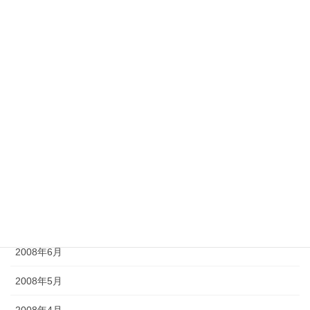
2009年2月
2009年1月
2008年12月
2008年11月
2008年10月
2008年9月
2008年8月
2008年7月
2008年6月
2008年5月
2008年4月