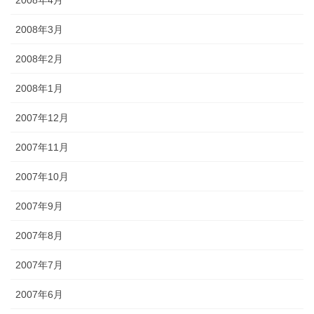
2008年3月
2008年2月
2008年1月
2007年12月
2007年11月
2007年10月
2007年9月
2007年8月
2007年7月
2007年6月